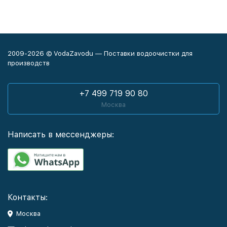
2009-2026 © VodaZavodu — Поставки водоочистки для
производств
+7 499 719 90 80
Москва
Написать в мессенджеры:
Контакты:
Москва