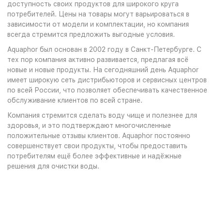
доступность своих продуктов для широкого круга
потребителей. Цены на товары могут варьироваться в
зависимости от модели и комплектации, но компания
всегда стремится предложить выгодные условия.
Aquaphor был основан в 2002 году в Санкт-Петербурге. С
тех пор компания активно развивается, предлагая всё
новые и новые продукты. На сегодняшний день Aquaphor
имеет широкую сеть дистрибьюторов и сервисных центров
по всей России, что позволяет обеспечивать качественное
обслуживание клиентов по всей стране.
Компания стремится сделать воду чище и полезнее для
здоровья, и это подтверждают многочисленные
положительные отзывы клиентов. Aquaphor постоянно
совершенствует свои продукты, чтобы предоставить
потребителям ещё более эффективные и надёжные
решения для очистки воды.