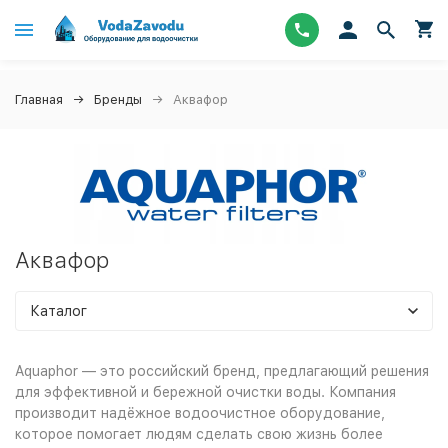
Главная
Бренды
Аквафор
Аквафор
Каталог
Aquaphor — это российский бренд, предлагающий решения
для эффективной и бережной очистки воды. Компания
производит надёжное водоочистное оборудование,
которое помогает людям сделать свою жизнь более