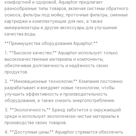
комфортной и здоровой. Aquaphor предлагает
разнообразные типы товаров, включая системы обратного
осмоса, фильтры под мойку, проточные фильтры, сменные
картриджи и комплектующие для них, а также
минерализаторы и другие аксессуары для улучшения
качества воды.
**Преимущества оборудования Aquaphor:**
1. **Высокое качество.** Aquaphor использует только
высококачественные материалы и компоненты,
обеспечивая долговечность и надёжность своих
продуктов.
2. **Инновационные технологии.** Компания постоянно
разрабатывает и внедряет новые технологии, чтобы
улучшить эффективность и производительность
оборудования, а также снизить энергопотребление.
3. **Экологичность.** Бренд заботится о окружающей
среде и использует экологически чистые материалы в
производстве своих товаров.
4. **Доступные цены.** Aquaphor стремится обеспечить