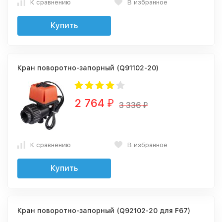
К сравнению
В избранное
Купить
Кран поворотно-запорный (Q91102-20)
2 764
₽
3 336
₽
К сравнению
В избранное
Купить
Кран поворотно-запорный (Q92102-20 для F67)