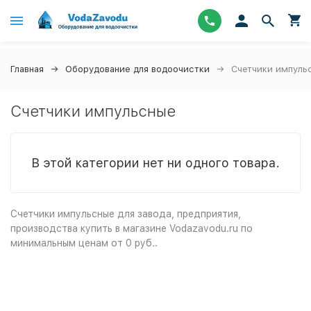
Главная
Оборудование для водоочистки
Счетчики импуль
Счетчики импульсные
В этой категории нет ни одного товара.
Счетчики импульсные
для завода, предприятия,
производства купить в магазине
Vodazavodu.ru
по
минимальным ценам от
0 руб.
.