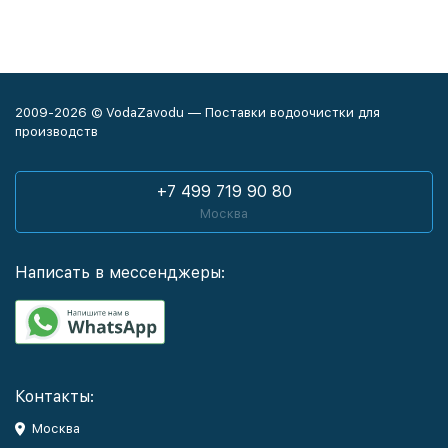
2009-2026 © VodaZavodu — Поставки водоочистки для
производств
+7 499 719 90 80
Москва
Написать в мессенджеры:
Контакты:
Москва