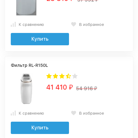
К сравнению
В избранное
Купить
Фильтр RL-R150L
41 410
₽
54 916
₽
К сравнению
В избранное
Купить