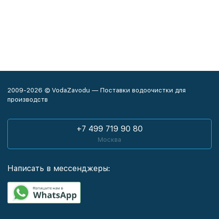
2009-2026 © VodaZavodu — Поставки водоочистки для
производств
+7 499 719 90 80
Москва
Написать в мессенджеры: