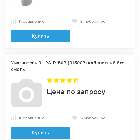
К сравнению
В избранное
Купить
Умягчитель RL-RA-R150B (R1500B) кабинетный без
смолы
Цена по запросу
К сравнению
В избранное
Купить