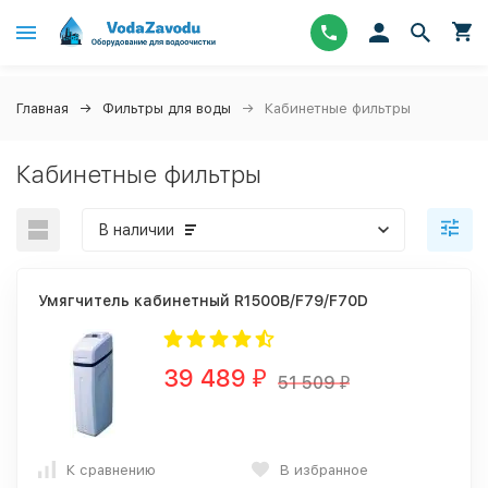
Главная
Фильтры для воды
Кабинетные фильтры
Кабинетные фильтры
В наличии
Умягчитель кабинетный R1500B/F79/F70D
39 489
₽
51 509
₽
К сравнению
В избранное