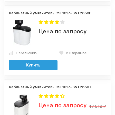
Кабинетный умягчитель CSI 1017+BNT2650F
Цена по запросу
К сравнению
В избранное
Купить
Кабинетный умягчитель CSI 1017+BNT2650T
Цена по запросу
17 519
₽