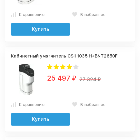
К сравнению
В избранное
Купить
Кабинетный умягчитель CSII 1035 H+BNT2650F
25 497
₽
27 324
₽
К сравнению
В избранное
Купить