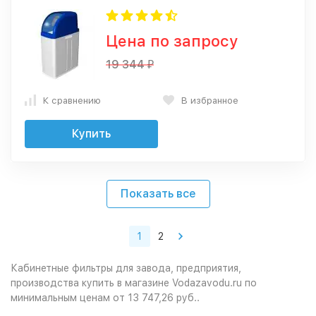
Цена по запросу
19 344
₽
К сравнению
В избранное
Купить
Показать все
1
2
Кабинетные фильтры
для завода, предприятия,
производства купить в магазине
Vodazavodu.ru
по
минимальным ценам от
13 747,26 руб.
.