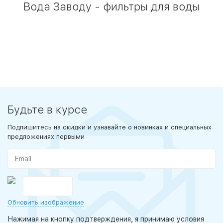
Вода Заводу - фильтры для воды
Будьте в курсе
Подпишитесь на скидки и узнавайте о новинках и специальных
предложениях первыми
Обновить изображение
Нажимая на кнопку подтверждения, я принимаю условия