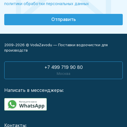
политики обработки персональных данных
2009-2026 © VodaZavodu — Поставки водоочистки для
производств
+7 499 719 90 80
Москва
Написать в мессенджеры:
Контакты: