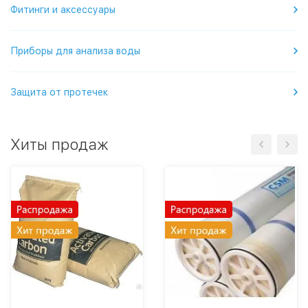
Фитинги и аксессуары
Приборы для анализа воды
Защита от протечек
Хиты продаж