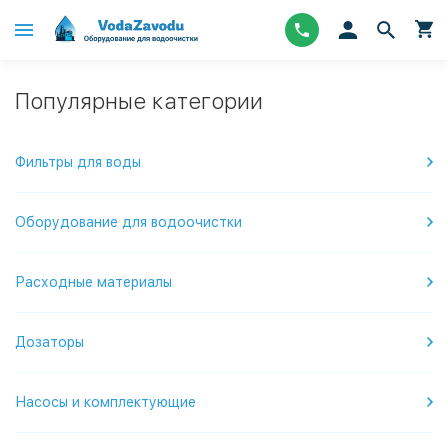
Популярные категории
Фильтры для воды
Оборудование для водоочистки
Расходные материалы
Дозаторы
Насосы и комплектующие