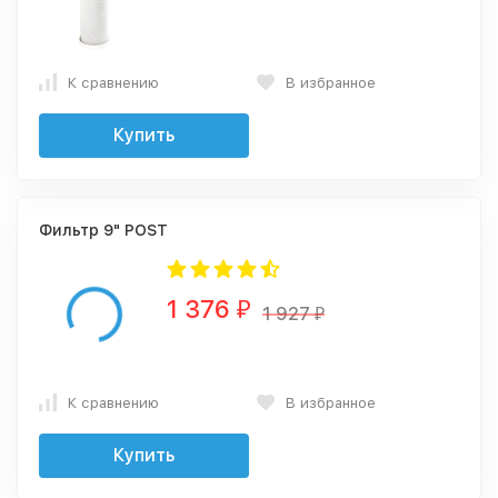
К сравнению
В избранное
Купить
Фильтр 9" POST
1 376
₽
1 927
₽
К сравнению
В избранное
Купить