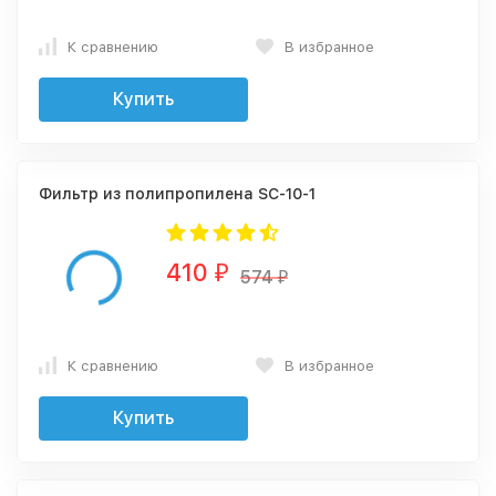
К сравнению
В избранное
Купить
Фильтр из полипропилена SC-10-1
410
₽
574
₽
К сравнению
В избранное
Купить