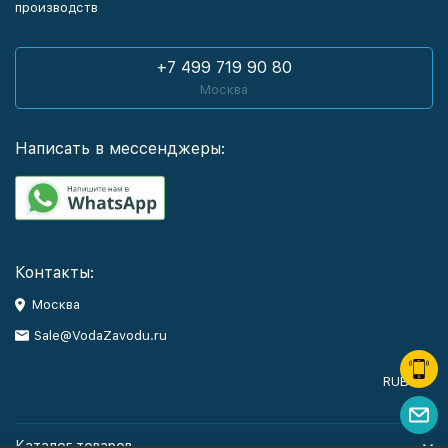
производств
+7 499 719 90 80
Москва
Написать в мессенджеры:
Контакты:
Москва
Sale@VodaZavodu.ru
RUB
Каталог товаров