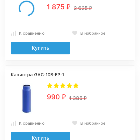
1 875
₽
2 625
₽
К сравнению
В избранное
Купить
Канистра GAC-10B-EP-1
990
₽
1 385
₽
К сравнению
В избранное
Купить