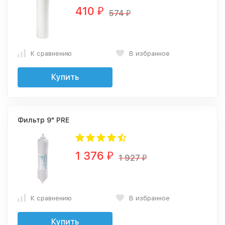
410
₽
574
₽
К сравнению
В избранное
Купить
Фильтр 9" PRE
1 376
₽
1 927
₽
К сравнению
В избранное
Купить