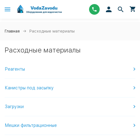
Главная
Расходные материалы
Расходные материалы
Реагенты
Канистры под засыпку
Загрузки
Мешки фильтрационные