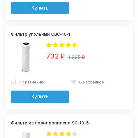
Купить
Фильтр угольный CBC-10-1
732
₽
1 025
₽
К сравнению
В избранное
Купить
Фильтр из полипропилена SC-10-5