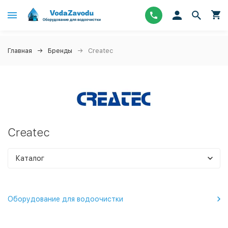
Главная
Бренды
Createc
Createc
Каталог
Оборудование для водоочистки