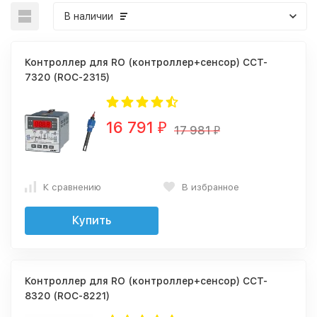
В наличии
Контроллер для RO (контроллер+сенсор) CCT-
7320 (ROC-2315)
16 791
₽
17 981
₽
К сравнению
В избранное
Купить
Контроллер для RO (контроллер+сенсор) CCT-
8320 (ROC-8221)