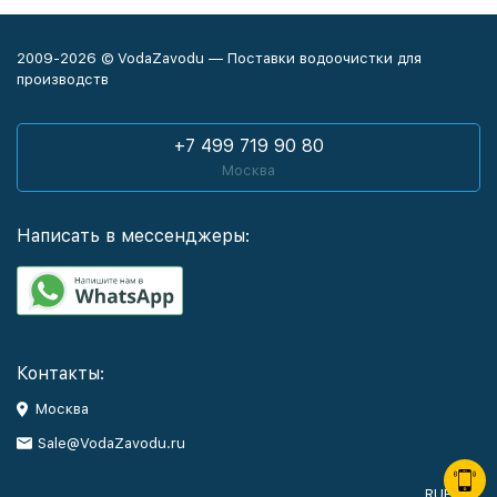
2009-2026 © VodaZavodu — Поставки водоочистки для
производств
+7 499 719 90 80
Москва
Написать в мессенджеры:
Контакты:
Москва
Sale@VodaZavodu.ru
RUB