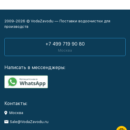
2009-2026 © VodaZavodu — Поставки водоочистки для
производств
+7 499 719 90 80
Москва
Написать в мессенджеры:
Контакты:
Москва
Sale@VodaZavodu.ru