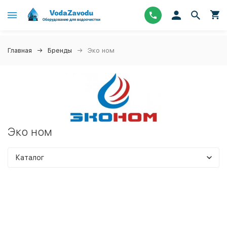
Главная
Бренды
Эко ном
Эко ном
Каталог