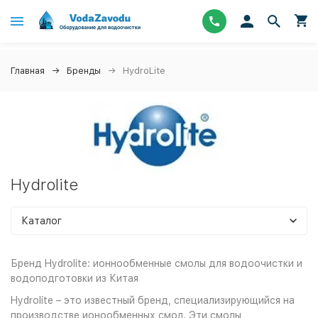
Главная
Бренды
HydroLite
Hydrolite
Каталог
Бренд Hydrolite: ионнообменные смолы для водоочистки и
водоподготовки из Китая
Hydrolite – это известный бренд, специализирующийся на
производстве ионообменных смол. Эти смолы