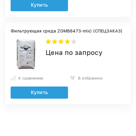
Купить
Фильтрующая среда ZGMB8473-mix) (СПЕЦЗАКАЗ)
Цена по запросу
К сравнению
В избранное
Купить