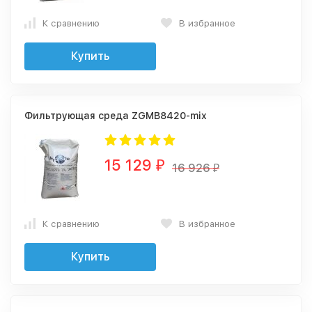
К сравнению
В избранное
Купить
Фильтрующая среда ZGMB8420-mix
15 129
₽
16 926
₽
К сравнению
В избранное
Купить