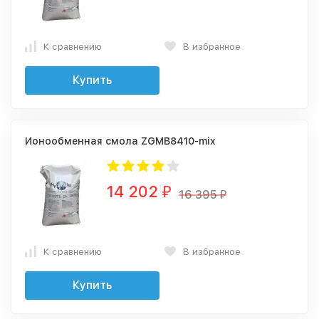
К сравнению
В избранное
Купить
Ионообменная смола ZGMB8410-mix
14 202
₽
16 395
₽
К сравнению
В избранное
Купить