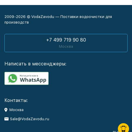
2009-2026 © VodaZavodu — Поставки водоочистки для
производств
+7 499 719 90 80
Москва
Написать в мессенджеры:
Контакты:
Москва
Sale@VodaZavodu.ru