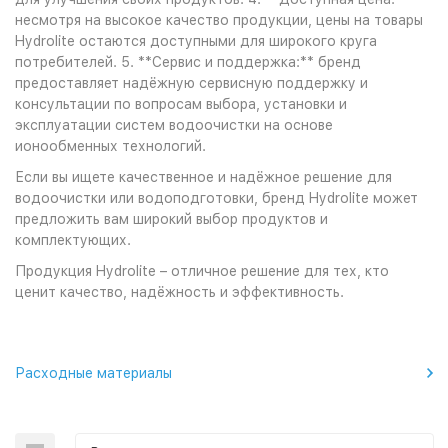
несмотря на высокое качество продукции, цены на товары
Hydrolite остаются доступными для широкого круга
потребителей. 5. **Сервис и поддержка:** бренд
предоставляет надёжную сервисную поддержку и
консультации по вопросам выбора, установки и
эксплуатации систем водоочистки на основе
ионообменных технологий.
Если вы ищете качественное и надёжное решение для
водоочистки или водоподготовки, бренд Hydrolite может
предложить вам широкий выбор продуктов и
комплектующих.
Продукция Hydrolite – отличное решение для тех, кто
ценит качество, надёжность и эффективность.
Расходные материалы