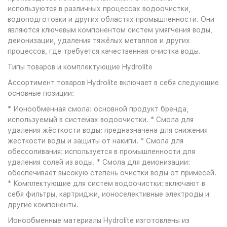
используются в различных процессах водоочистки,
водоподготовки и других областях промышленности. Они
являются ключевым компонентом систем умягчения воды,
деионизации, удаления тяжёлых металлов и других
процессов, где требуется качественная очистка воды.
Типы товаров и комплектующие Hydrolite
Ассортимент товаров Hydrolite включает в себя следующие
основные позиции:
* Ионообменная смола: основной продукт бренда,
используемый в системах водоочистки. * Смола для
удаления жёсткости воды: предназначена для снижения
жесткости воды и защиты от накипи. * Смола для
обессоливания: используется в промышленности для
удаления солей из воды. * Смола для деионизации:
обеспечивает высокую степень очистки воды от примесей.
* Комплектующие для систем водоочистки: включают в
себя фильтры, картриджи, ионоселективные электроды и
другие компоненты.
Ионообменные материалы Hydrolite изготовлены из