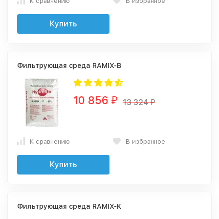
К сравнению
В избранное
Купить
Фильтрующая среда RAMIX-B
10 856
₽
13 324
₽
К сравнению
В избранное
Купить
Фильтрующая среда RAMIX-K