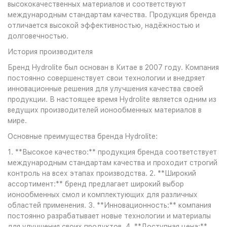
высококачественных материалов и соответствуют
международным стандартам качества. Продукция бренда
отличается высокой эффективностью, надёжностью и
долговечностью.
История производителя
Бренд Hydrolite был основан в Китае в 2007 году. Компания
постоянно совершенствует свои технологии и внедряет
инновационные решения для улучшения качества своей
продукции. В настоящее время Hydrolite является одним из
ведущих производителей ионообменных материалов в
мире.
Основные преимущества бренда Hydrolite:
1. **Высокое качество:** продукция бренда соответствует
международным стандартам качества и проходит строгий
контроль на всех этапах производства. 2. **Широкий
ассортимент:** бренд предлагает широкий выбор
ионообменных смол и комплектующих для различных
областей применения. 3. **Инновационность:** компания
постоянно разрабатывает новые технологии и материалы
для улучшения своих продуктов. 4. **Доступная цена:**