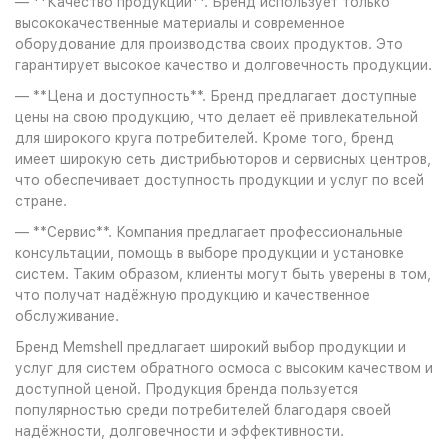
— **Качество продукции**. Бренд использует только
высококачественные материалы и современное
оборудование для производства своих продуктов. Это
гарантирует высокое качество и долговечность продукции.
— **Цена и доступность**. Бренд предлагает доступные
цены на свою продукцию, что делает её привлекательной
для широкого круга потребителей. Кроме того, бренд
имеет широкую сеть дистрибьюторов и сервисных центров,
что обеспечивает доступность продукции и услуг по всей
стране.
— **Сервис**. Компания предлагает профессиональные
консультации, помощь в выборе продукции и установке
систем. Таким образом, клиенты могут быть уверены в том,
что получат надёжную продукцию и качественное
обслуживание.
Бренд Memshell предлагает широкий выбор продукции и
услуг для систем обратного осмоса с высоким качеством и
доступной ценой. Продукция бренда пользуется
популярностью среди потребителей благодаря своей
надёжности, долговечности и эффективности.