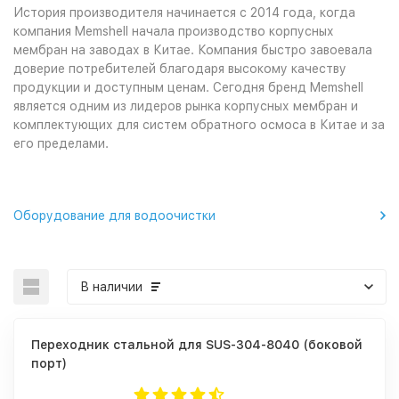
История производителя начинается с 2014 года, когда
компания Memshell начала производство корпусных
мембран на заводах в Китае. Компания быстро завоевала
доверие потребителей благодаря высокому качеству
продукции и доступным ценам. Сегодня бренд Memshell
является одним из лидеров рынка корпусных мембран и
комплектующих для систем обратного осмоса в Китае и за
его пределами.
Оборудование для водоочистки
В наличии
Переходник стальной для SUS-304-8040 (боковой
порт)