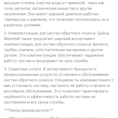
высокую степень очистки воды от примесей, таких как
соли, металлы, органические вещества и другие
загрязнения. Они имеют широкий диапазон рабочих
температур и давления, что позволяет использовать их в
различных условиях.
2. Комплектующие для систем обратного осмоса. Бренд
Memshell также предлагает широкий ассортимент
комплектующих для систем обратного осмоса: фитинги,
трубки, клапаны, уплотнительные материалы и другие
детали. Эти комплектующие обеспечивают надёжную
работу систем и продлевают их срок службы.
3. Сервисные услуги. В ассортименте бренда есть
профессиональные услуги по установке и обслуживанию
систем обратного осмоса. Специалисты компании помогут
вам установить систему, настроить её работу и провести
регулярное обслуживание. Это позволяет гарантировать
надёжность и эффективность работы системы на
протяжении всего срока службы.
**Плюсы производителя:**