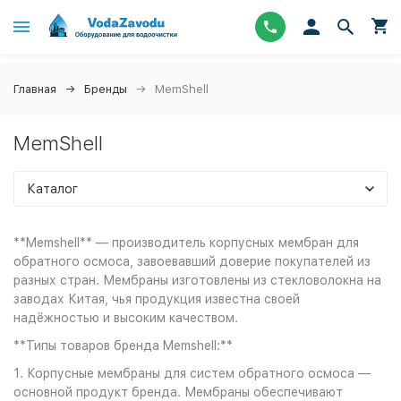
Главная
Бренды
MemShell
MemShell
Каталог
**Memshell** — производитель корпусных мембран для
обратного осмоса, завоевавший доверие покупателей из
разных стран. Мембраны изготовлены из стекловолокна на
заводах Китая, чья продукция известна своей
надёжностью и высоким качеством.
**Типы товаров бренда Memshell:**
1. Корпусные мембраны для систем обратного осмоса —
основной продукт бренда. Мембраны обеспечивают