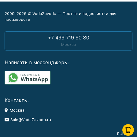
2009-2026 © VodaZavodu — Поставки водоочистки для
производств
+7 499 719 90 80
Москва
Написать в мессенджеры:
Контакты:
Москва
Sale@VodaZavodu.ru
RUB