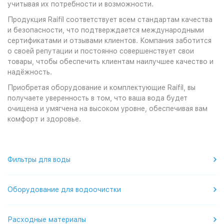
учитывая их потребности и возможности.
Продукция Raifil соответствует всем стандартам качества
и безопасности, что подтверждается международными
сертификатами и отзывами клиентов. Компания заботится
о своей репутации и постоянно совершенствует свои
товары, чтобы обеспечить клиентам наилучшее качество и
надёжность.
Приобретая оборудование и комплектующие Raifil, вы
получаете уверенность в том, что ваша вода будет
очищена и умягчена на высоком уровне, обеспечивая вам
комфорт и здоровье.
Фильтры для воды
Оборудование для водоочистки
Расходные материалы