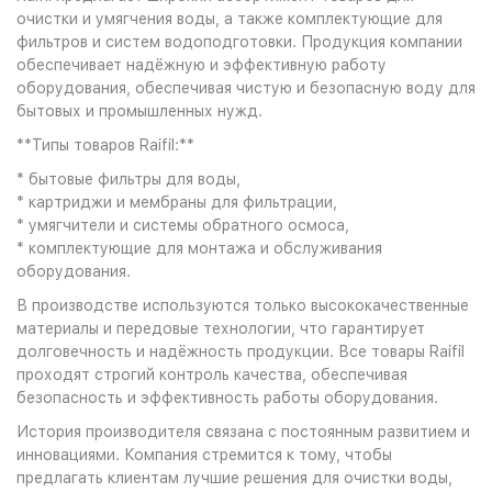
очистки и умягчения воды, а также комплектующие для
фильтров и систем водоподготовки. Продукция компании
обеспечивает надёжную и эффективную работу
оборудования, обеспечивая чистую и безопасную воду для
бытовых и промышленных нужд.
**Типы товаров Raifil:**
* бытовые фильтры для воды,
* картриджи и мембраны для фильтрации,
* умягчители и системы обратного осмоса,
* комплектующие для монтажа и обслуживания
оборудования.
В производстве используются только высококачественные
материалы и передовые технологии, что гарантирует
долговечность и надёжность продукции. Все товары Raifil
проходят строгий контроль качества, обеспечивая
безопасность и эффективность работы оборудования.
История производителя связана с постоянным развитием и
инновациями. Компания стремится к тому, чтобы
предлагать клиентам лучшие решения для очистки воды,