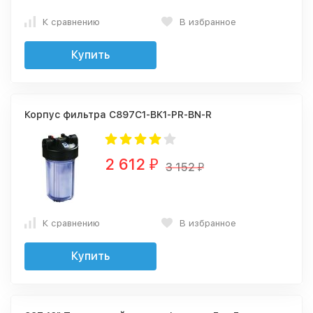
К сравнению
В избранное
Купить
Корпус фильтра C897C1-BK1-PR-BN-R
2 612
₽
3 152
₽
К сравнению
В избранное
Купить