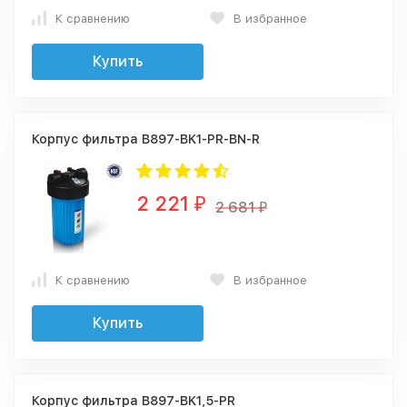
К сравнению
В избранное
Купить
Корпус фильтра B897-BK1-PR-BN-R
2 221
₽
2 681
₽
К сравнению
В избранное
Купить
Корпус фильтра B897-BK1,5-PR