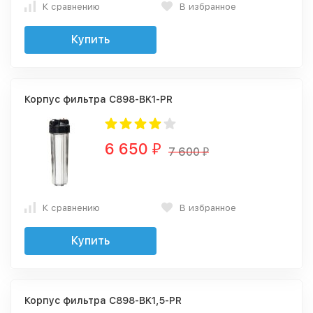
К сравнению
В избранное
Купить
Корпус фильтра C898-BK1-PR
6 650
₽
7 600
₽
К сравнению
В избранное
Купить
Корпус фильтра C898-BK1,5-PR