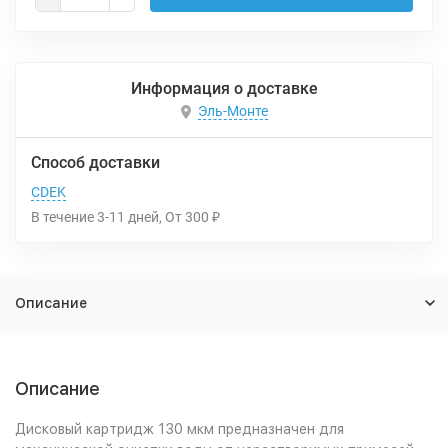
Информация о доставке
Эль-Монте
Способ доставки
CDEK
В течение
3-11
дней
От
300
₽
Описание
Описание
Дисковый картридж 130 мкм предназначен для