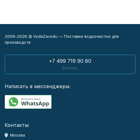
2009-2026 © VodaZavodu — Поставки водоочистки для
производств
+7 499 719 90 80
Москва
Написать в мессенджеры:
Контакты:
Москва