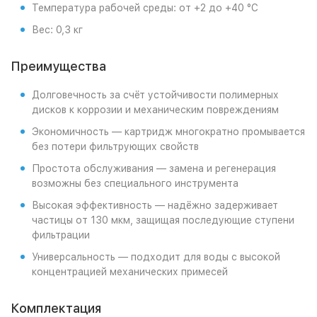
Температура рабочей среды: от +2 до +40 °C
Вес: 0,3 кг
Преимущества
Долговечность за счёт устойчивости полимерных
дисков к коррозии и механическим повреждениям
Экономичность — картридж многократно промывается
без потери фильтрующих свойств
Простота обслуживания — замена и регенерация
возможны без специального инструмента
Высокая эффективность — надёжно задерживает
частицы от 130 мкм, защищая последующие ступени
фильтрации
Универсальность — подходит для воды с высокой
концентрацией механических примесей
Комплектация