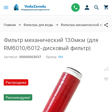
Главная
Фильтры для воды
Фильтры механической очистк
Фильтр механический 130мкм (для
RM6010/6012-дисковый фильтр)
Артикул:
00000003037
Бренд:
RM