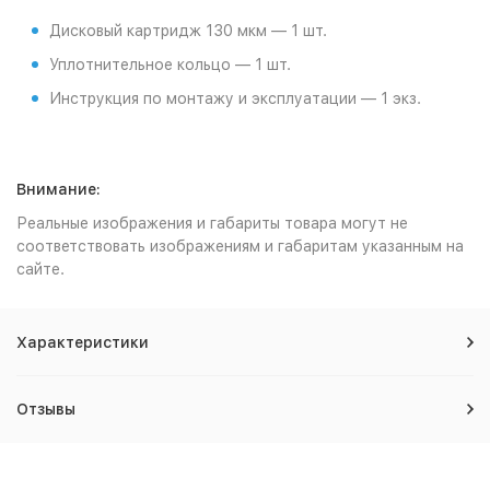
Дисковый картридж 130 мкм — 1 шт.
Уплотнительное кольцо — 1 шт.
Инструкция по монтажу и эксплуатации — 1 экз.
Внимание:
Реальные изображения и габариты товара могут не
соответствовать изображениям и габаритам указанным на
сайте.
Характеристики
Отзывы