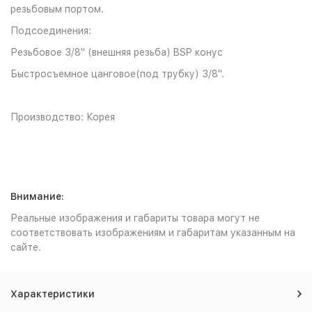
резьбовым портом.
Подсоединения:
Резьбовое 3/8" (внешняя резьба) BSP конус
Быстросъемное цанговое(под трубку) 3/8".
Производство: Корея
Внимание:
Реальные изображения и габариты товара могут не
соответствовать изображениям и габаритам указанным на
сайте.
Характеристики