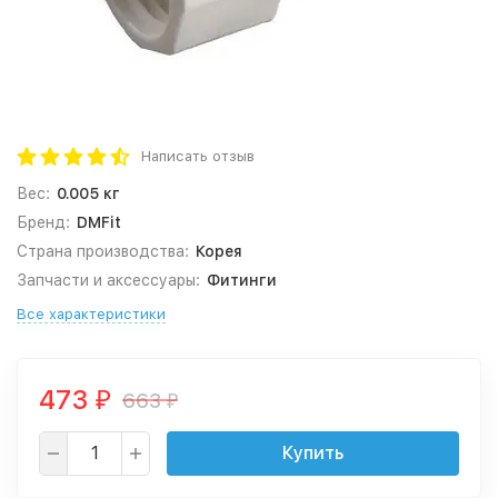
Написать отзыв
Вес:
0.005 кг
Бренд:
DMFit
Страна производства:
Корея
Запчасти и аксессуары:
Фитинги
Все характеристики
473
663
₽
₽
Купить