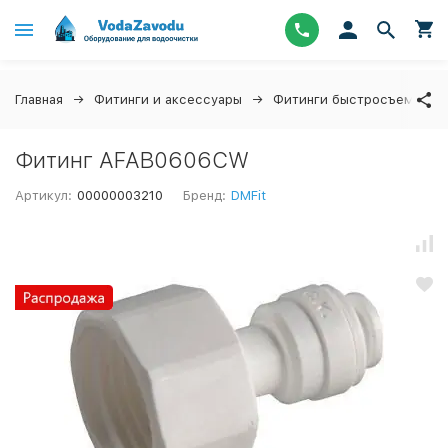
Главная
Фитинги и аксессуары
Фитинги быстросъемные
Фитинг AFAB0606CW
Артикул:
00000003210
Бренд:
DMFit