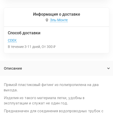
Информация о доставке
Эль-Монте
Способ доставки
CDEK
В течение
3-11
дней
От
300
₽
Описание
Прямой пластиковый фитинг из полипропилена на два
выхода.
Изделия из такого материала легки, удобны в
эксплуатации и служат не один год.
Предназначен для соединения водопроводных трубок с