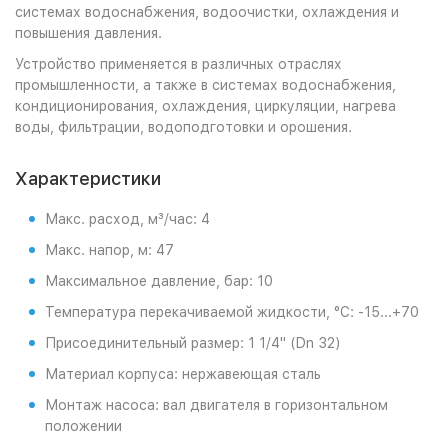
системах водоснабжения, водоочистки, охлаждения и
повышения давления.
Устройство применяется в различных отраслях
промышленности, а также в системах водоснабжения,
кондиционирования, охлаждения, циркуляции, нагрева
воды, фильтрации, водоподготовки и орошения.
Характеристики
Макс. расход, м³/час: 4
Макс. напор, м: 47
Максимальное давление, бар: 10
Температура перекачиваемой жидкости, °С: -15...+70
Присоединительный размер: 1 1/4" (Dn 32)
Материал корпуса: нержавеющая сталь
Монтаж насоса: вал двигателя в горизонтальном
положении