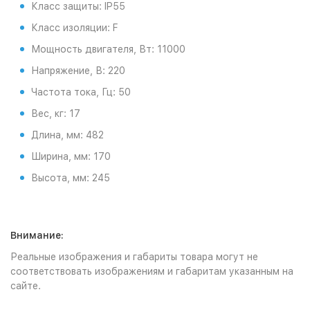
Класс защиты: IP55
Класс изоляции: F
Мощность двигателя, Вт: 11000
Напряжение, В: 220
Частота тока, Гц: 50
Вес, кг: 17
Длина, мм: 482
Ширина, мм: 170
Высота, мм: 245
Внимание:
Реальные изображения и габариты товара могут не
соответствовать изображениям и габаритам указанным на
сайте.