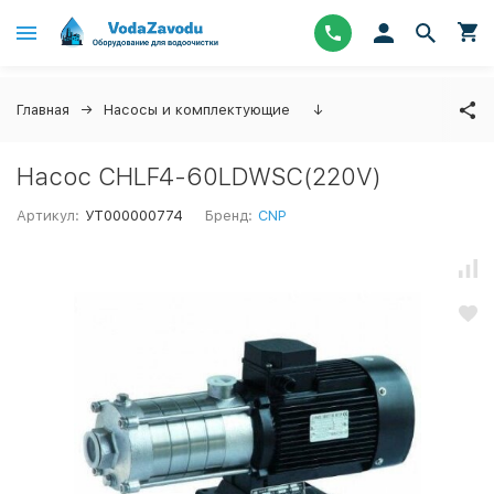
Главная
Насосы и комплектующие
↓
Насос CHLF4-60LDWSC(220V)
Артикул:
УТ000000774
Бренд:
CNP