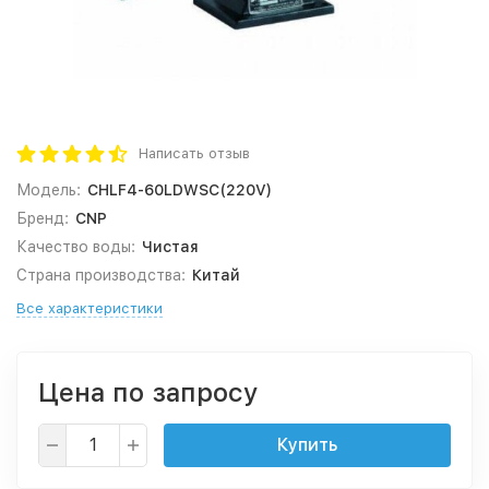
Написать отзыв
Модель:
CHLF4-60LDWSC(220V)
Бренд:
CNP
Качество воды:
Чистая
Страна производства:
Китай
Все характеристики
Цена по запросу
Купить