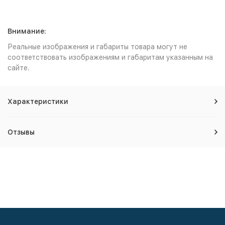
Внимание:
Реальные изображения и габариты товара могут не
соответствовать изображениям и габаритам указанным на
сайте.
Характеристики
Отзывы