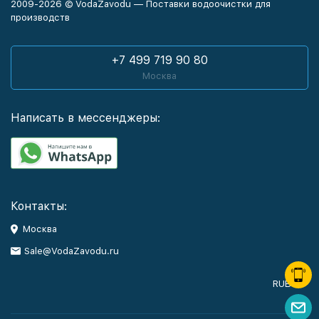
2009-2026 © VodaZavodu — Поставки водоочистки для
производств
+7 499 719 90 80
Москва
Написать в мессенджеры:
Контакты:
Москва
Sale@VodaZavodu.ru
RUB