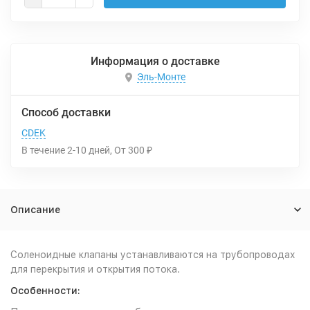
Информация о доставке
Эль-Монте
Способ доставки
CDEK
В течение
2-10
дней
От
300
₽
Описание
Соленоидные клапаны устанавливаются на трубопроводах
для перекрытия и открытия потока.
Особенности: