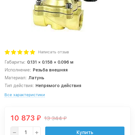
Написать отзыв
Габариты:
0.131 × 0.158 × 0.096 м
Исполнение:
Резьба внешняя
Материал:
Латунь
Тип действия:
Непрямого действия
Все характеристики
10 873
13 344
₽
₽
Купить