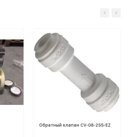
Обратный клапан CV-08-2SS-EZ