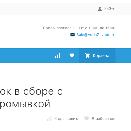
Войти
Прием звонков Пн-Пт с 10:00 до 18:00
Sale@VodaZavodu.ru
Корзина
к в сборе с
промывкой
К сравнению
В избранное