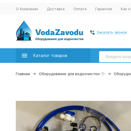
О Компании
Доставка
Оплата
Гарантия
Как к
Заказать звонок
Каталог товаров
Главная
Оборудование для водоочистки
Оборудов