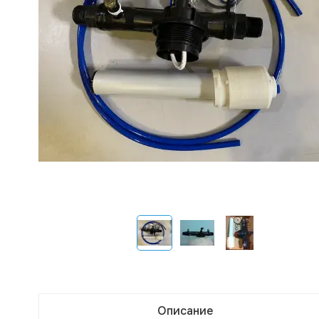
Описание