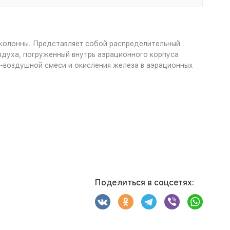
 колонны. Представляет собой распределительный
здуха, погруженный внутрь аэрационного корпуса
о-воздушной смеси и окисления железа в аэрационных
Поделиться в соцсетях: