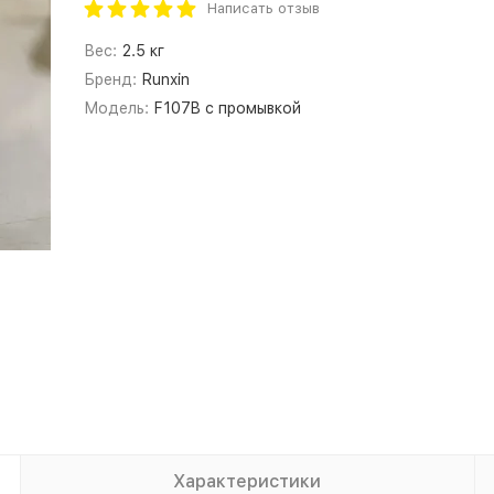
Написать отзыв
Вес:
2.5 кг
Бренд:
Runxin
Модель:
F107B с промывкой
Характеристики