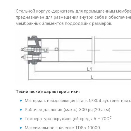
Стальной корпус-держатель для промышленным мембра
предназначен для размещения внутри себя и обеспече
мембранных элементов подходящих размеров.
Технические характеристики:
Материал: нержавеющая сталь №304 аустенитная с
Рабочее давление (макс.) 300 psi(20 атм)
0
Температура окружающей среды 5 ~ 70С
Максимальное значение TDS≤ 10000