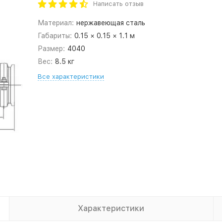
Написать отзыв
Материал:
нержавеющая сталь
Габариты:
0.15 × 0.15 × 1.1 м
Размер:
4040
Вес:
8.5 кг
Все характеристики
Характеристики