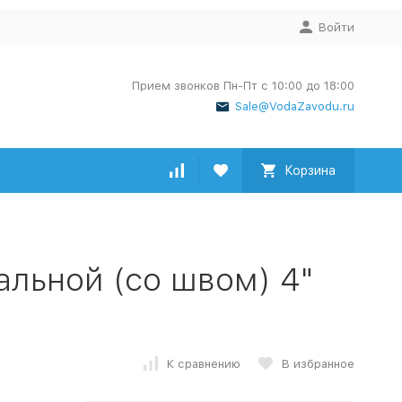
Войти
Прием звонков Пн-Пт с 10:00 до 18:00
Sale@VodaZavodu.ru
Корзина
льной (со швом) 4"
К сравнению
В избранное