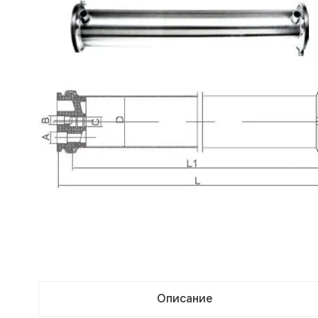
Описание