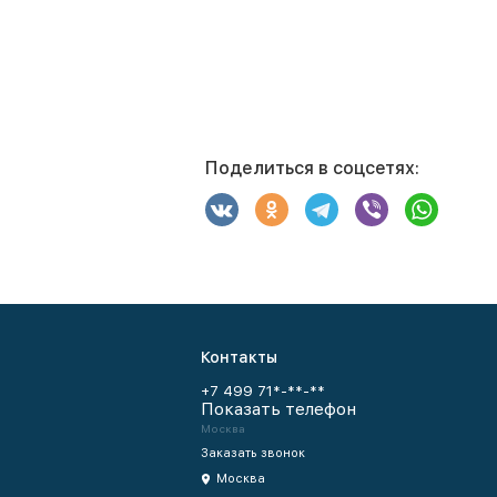
Поделиться в соцсетях:
Контакты
+7 499 71*-**-**
Показать телефон
Москва
Заказать звонок
Москва