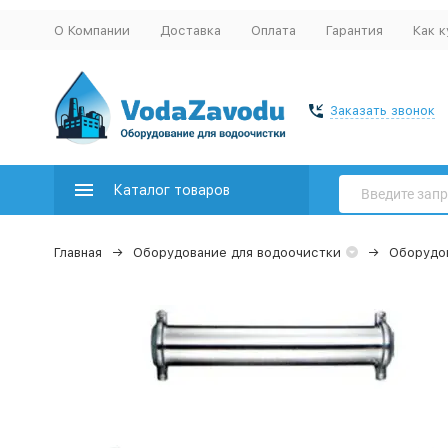
О Компании
Доставка
Оплата
Гарантия
Как к
Заказать звонок
Каталог товаров
Главная
Оборудование для водоочистки
Оборудо