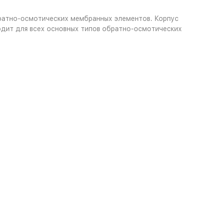
ратно-осмотических мембранных элементов. Корпус
дит для всех основных типов обратно-осмотических