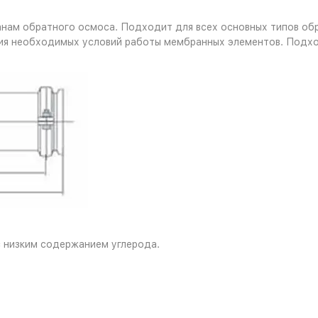
нам обратного осмоса. Подходит для всех основных типов об
ния необходимых условий работы мембранных элементов. Подхо
 низким содержанием углерода.