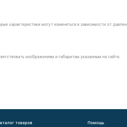
которые характеристики могут изменяться в зависимости от давлен
ветствовать изображениям и габаритам указанным на сайте.
аталог товаров
Помощь