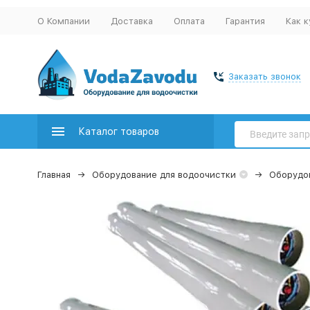
О Компании
Доставка
Оплата
Гарантия
Как к
Заказать звонок
Каталог товаров
Главная
Оборудование для водоочистки
Оборудо