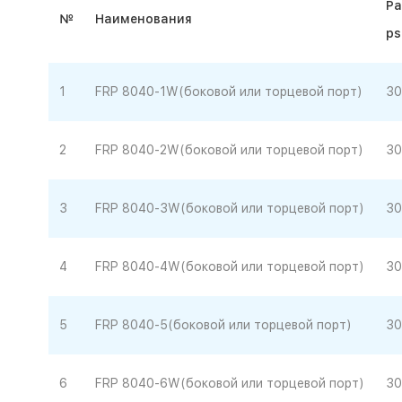
Ра
№
Наименования
ps
1
FRP 8040-1W(боковой или торцевой порт)
30
2
FRP 8040-2W(боковой или торцевой порт)
30
3
FRP 8040-3W(боковой или торцевой порт)
30
4
FRP 8040-4W(боковой или торцевой порт)
30
5
FRP 8040-5(боковой или торцевой порт)
30
6
FRP 8040-6W(боковой или торцевой порт)
30