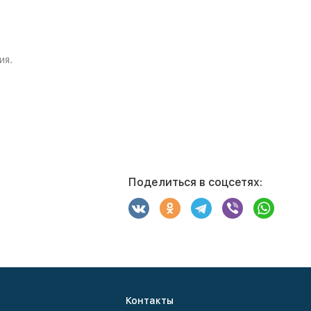
ия.
Поделиться в соцсетях:
Контакты