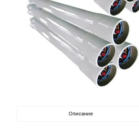
Описание