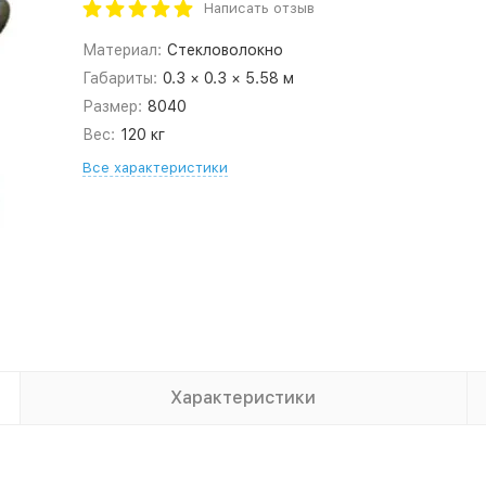
Написать отзыв
Материал:
Стекловолокно
Габариты:
0.3 × 0.3 × 5.58 м
Размер:
8040
Вес:
120 кг
Все характеристики
Характеристики