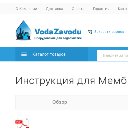
О Компании
Доставка
Оплата
Гарантия
Как к
Заказать звонок
Каталог товаров
Инструкция для Мемб
Обзор