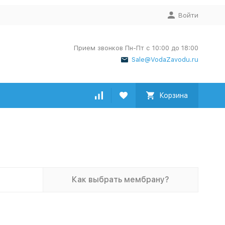
Войти
Прием звонков Пн-Пт с 10:00 до 18:00
Sale@VodaZavodu.ru
Корзина
Как выбрать мембрану?