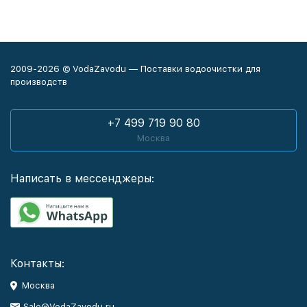
2009-2026 © VodaZavodu — Поставки водоочистки для
производств
+7 499 719 90 80
Москва
Написать в мессенджеры:
Контакты:
Москва
Sale@VodaZavodu.ru