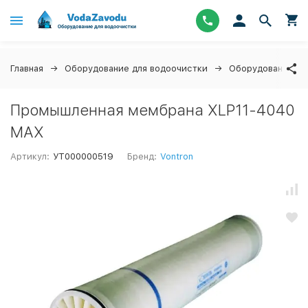
Главная
Оборудование для водоочистки
Оборудование дл
Промышленная мембрана XLP11-4040
MAX
Артикул:
УТ000000519
Бренд:
Vontron