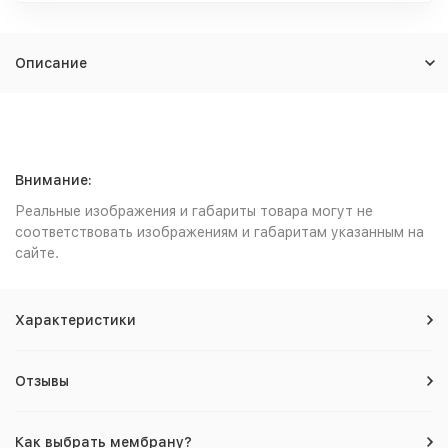
Описание
Внимание:
Реальные изображения и габариты товара могут не
соответствовать изображениям и габаритам указанным на
сайте.
Характеристики
Отзывы
Как выбрать мембрану?