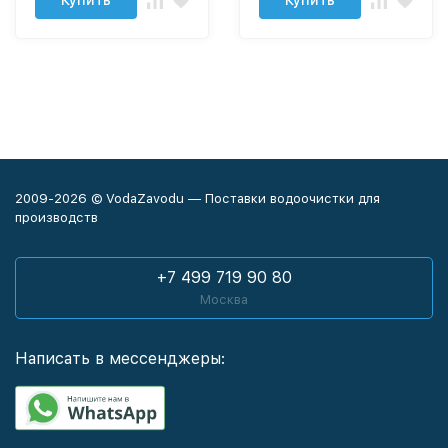
Купить
Купить
2009-2026 © VodaZavodu — Поставки водоочистки для
производств
+7 499 719 90 80
Москва
Написать в мессенджеры: