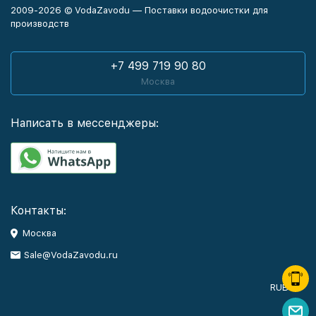
2009-2026 © VodaZavodu — Поставки водоочистки для
производств
+7 499 719 90 80
Москва
Написать в мессенджеры:
Контакты:
Москва
Sale@VodaZavodu.ru
RUB