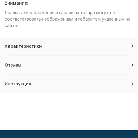
Внимание:
Реальные изображения и габариты товара могут не
соответствовать изображениям и габаритам указанным на
сайте.
Характеристики
Отзывы
Инструкция