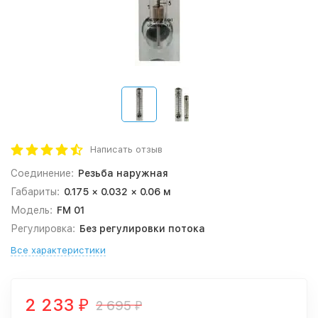
Написать отзыв
Соединение:
Резьба наружная
Габариты:
0.175 × 0.032 × 0.06 м
Модель:
FM 01
Регулировка:
Без регулировки потока
Все характеристики
2 233
2 695
₽
₽