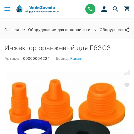
Главная
Оборудование для водоочистки
Оборудование дл
Инжектор оранжевый для F63C3
Артикул:
00000004224
Бренд:
Runxin