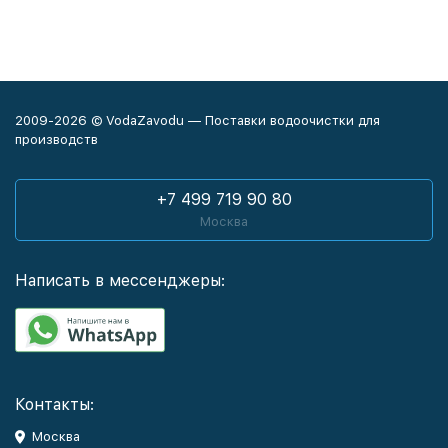
2009-2026 © VodaZavodu — Поставки водоочистки для
производств
+7 499 719 90 80
Москва
Написать в мессенджеры:
Контакты:
Москва