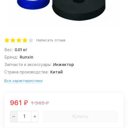
Написать отзыв
Вес:
0.01 кг
Бренд:
Runxin
Запчасти и аксессуары:
Инжектор
Страна производства:
Китай
Все характеристики
961
1 345
₽
₽
Купить