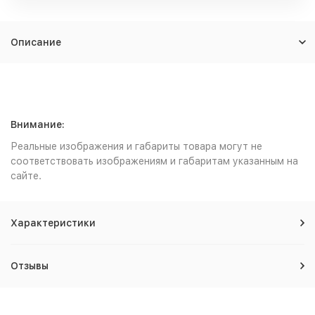
Описание
Внимание:
Реальные изображения и габариты товара могут не
соответствовать изображениям и габаритам указанным на
сайте.
Характеристики
Отзывы