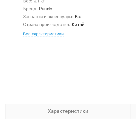
Вес:
0.1 кг
Бренд:
Runxin
Запчасти и аксессуары:
Вал
Страна производства:
Китай
Все характеристики
Характеристики