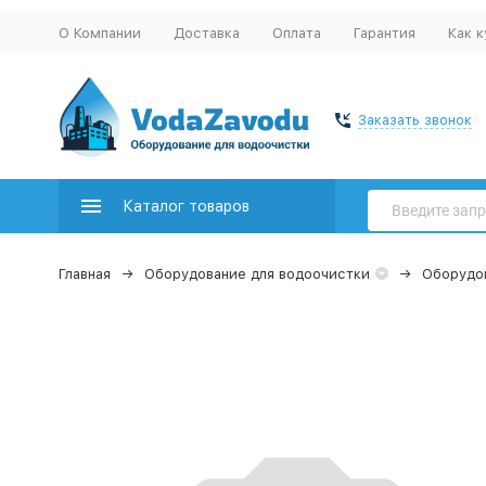
О Компании
Доставка
Оплата
Гарантия
Как к
Заказать звонок
Каталог товаров
Главная
Оборудование для водоочистки
Оборудов