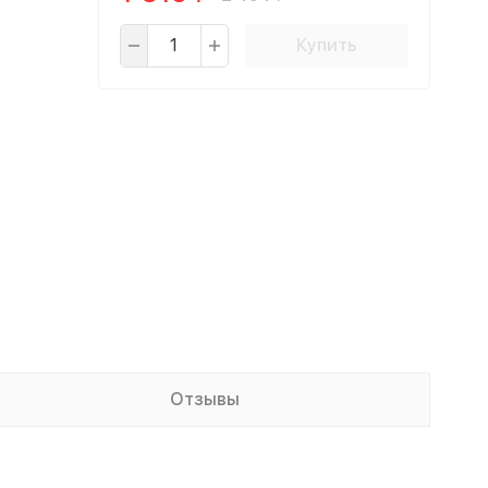
Купить
Отзывы