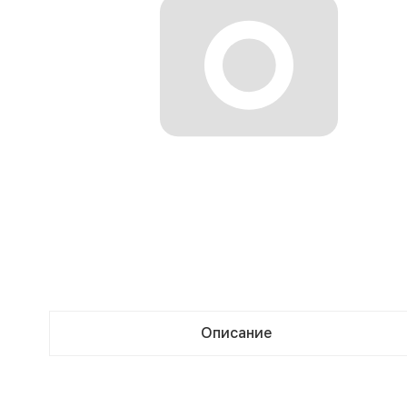
Описание