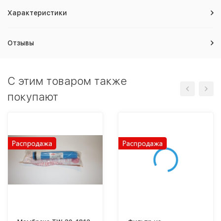
Характеристики
Отзывы
C этим товаром также
покупают