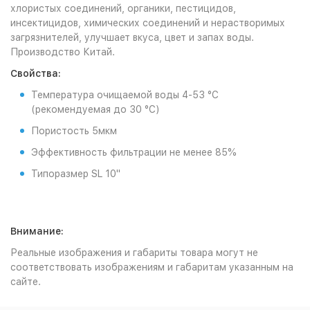
хлористых соединений, органики, пестицидов,
инсектицидов, химических соединений и нерастворимых
загрязнителей, улучшает вкуса, цвет и запах воды.
Производство Китай.
Свойства:
Температура очищаемой воды 4-53 °С
(рекомендуемая до 30 °С)
Пористость 5мкм
Эффективность фильтрации не менее 85%
Типоразмер SL 10"
Внимание:
Реальные изображения и габариты товара могут не
соответствовать изображениям и габаритам указанным на
сайте.