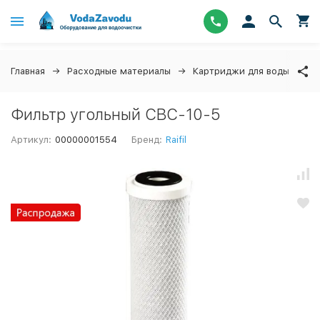
Главная
Расходные материалы
Картриджи для воды
↓
Фильтр угольный CBC-10-5
Артикул:
00000001554
Бренд:
Raifil