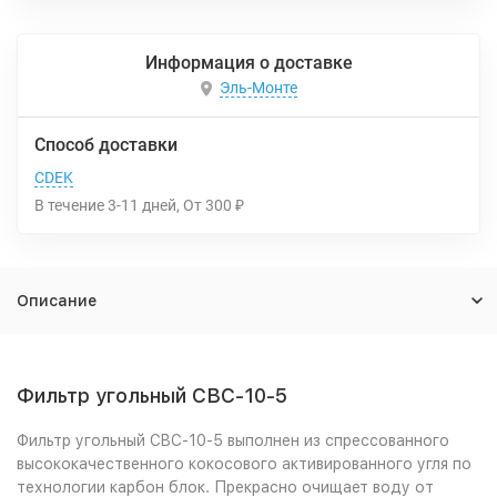
Информация о доставке
Эль-Монте
Способ доставки
CDEK
В течение
3-11
дней
От
300
₽
Описание
Фильтр угольный CBC-10-5
Фильтр угольный CBC-10-5
выполнен из спрессованного
высококачественного кокосового активированного угля по
технологии карбон блок. Прекрасно очищает воду от