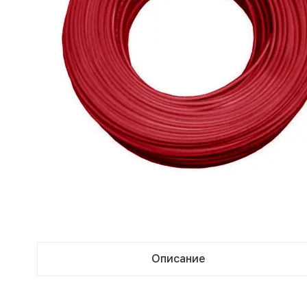
Описание