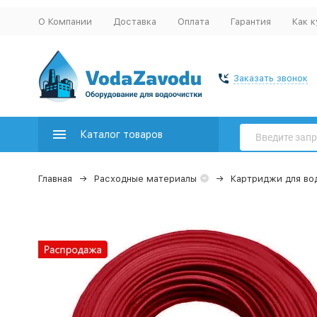
О Компании
Доставка
Оплата
Гарантия
Как к
Заказать звонок
Каталог товаров
Главная
Расходные материалы
Картриджи для во